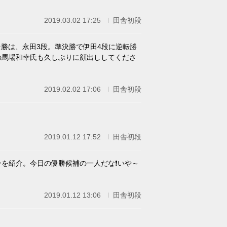
2019.03.02 17:25
田舎初段
優勝は、永田3段。準決勝で伊田4段に逆転勝
の馬場和幸氏も久しぶりに顔出ししてくださ
2019.02.02 17:06
田舎初段
2019.01.12 17:52
田舎初段
ンを紹介。今日の優勝候補の一人だな❗いや～
2019.01.12 13:06
田舎初段