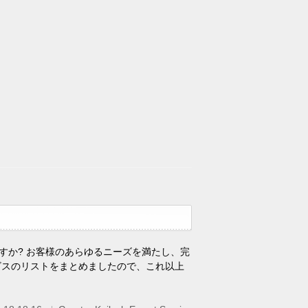
すか? お客様のあらゆるニーズを満たし、完
ビスのリストをまとめましたので、これ以上