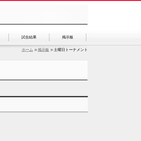
試合結果
掲示板
ホーム
掲示板
土曜日トーナメント