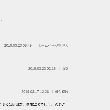
す。
2019.03.23 08:49
ホームページ管理人
2019.03.23 02:18
山葵
2019.03.17 12:26
田舎初段
 ３位は伊田君。参加12名でした。 久野さ