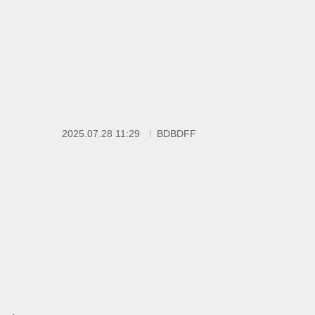
2025.07.28 11:29
BDBDFF