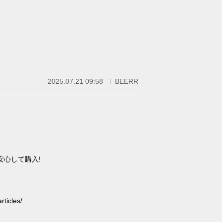
2025.07.21 09:58
BEERR
安心して購入!
ticles/