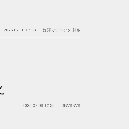
2025.07.10 12:53
好評ですバッグ 財布
/
n/
2025.07.08 12:35
BNVBNVB