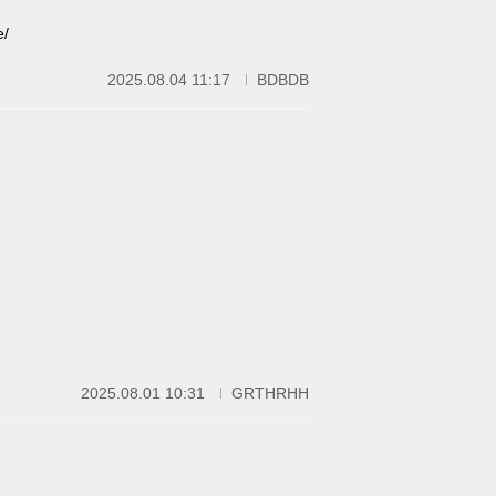
/
2025.08.04 11:17
BDBDB
2025.08.01 10:31
GRTHRHH