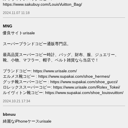
https://www.sakubuy.com/LouisVuitton_Bag/
2024.11.07 11:18
MNG
優良サイトurisale
スーパーブランドコピー通販専門店。
最高品質スーパーコピー時計、バッグ、財布、服、ジュエリー、
靴、小物、マフラー、帽子、ベルト雑貨なら当店で！
ブランドコピー: https://www.urisale.com/
エルメス靴コピー : https://www.supakai.com/shoe_hermes/
グッチ靴スーパーコピー : https://www.supakai.com/shoe_gucci/
ロレックススーパーコピー: https://www.urisale.com/Rolex_Tokei/
ルイヴィトン靴コピー: https://www.supakai.com/shoe_louisvuitton/
2024.10.21 17:34
bbnuu
綺麗なiPhoneケースurisale