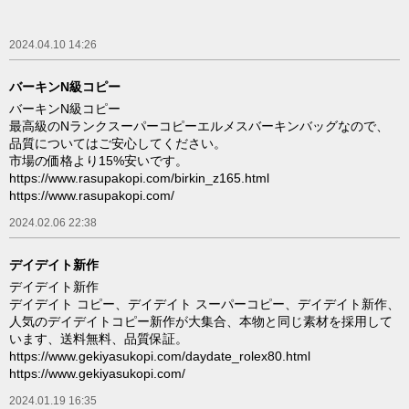
2024.04.10 14:26
バーキンN級コピー
バーキンN級コピー
最高級のNランクスーパーコピーエルメスバーキンバッグなので、
品質についてはご安心してください。
市場の価格より15%安いです。
https://www.rasupakopi.com/birkin_z165.html
https://www.rasupakopi.com/
2024.02.06 22:38
デイデイト新作
デイデイト新作
デイデイト コピー、デイデイト スーパーコピー、デイデイト新作、
人気のデイデイトコピー新作が大集合、本物と同じ素材を採用して
います、送料無料、品質保証。
https://www.gekiyasukopi.com/daydate_rolex80.html
https://www.gekiyasukopi.com/
2024.01.19 16:35